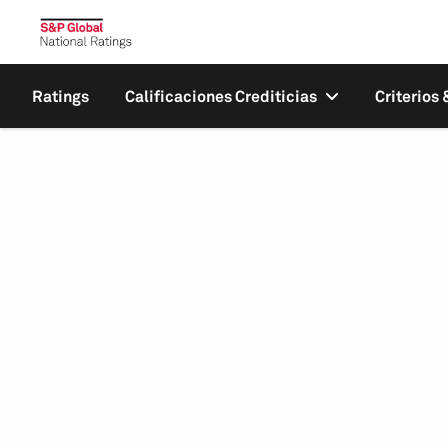
Ratings
Calificaciones Crediticias
Criterios