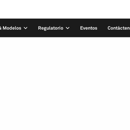
 & Modelos
Regulatorio
Eventos
Contácten