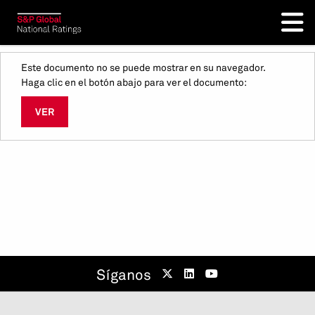
Este documento no se puede mostrar en su navegador.
Haga clic en el botón abajo para ver el documento:
VER
Síganos