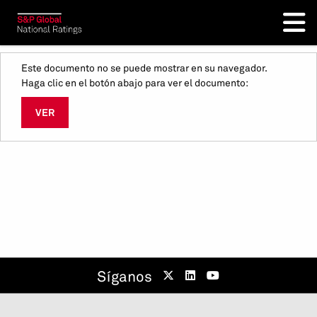
Este documento no se puede mostrar en su navegador.
Haga clic en el botón abajo para ver el documento:
VER
Síganos