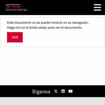
Este documento no se puede mostrar en su navegador.
Haga clic en el botón abajo para ver el documento:
VER
Síganos