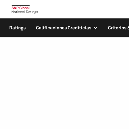
Ratings
Calificaciones Crediticias
Criterios