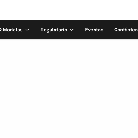
 & Modelos
Regulatorio
Eventos
Contácten