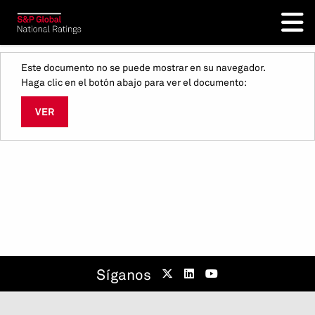
Este documento no se puede mostrar en su navegador.
Haga clic en el botón abajo para ver el documento:
VER
Síganos