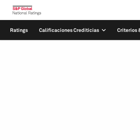
Ratings
Calificaciones Crediticias
Criterios