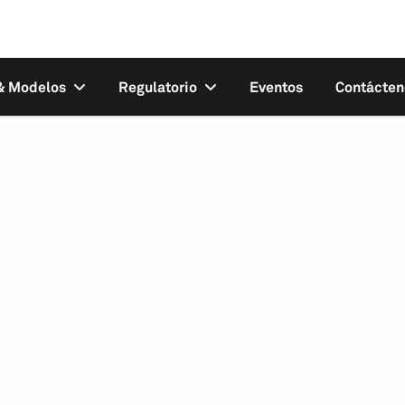
 & Modelos
Regulatorio
Eventos
Contácten