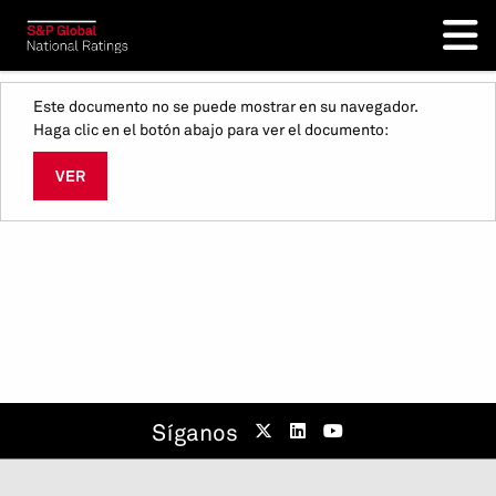
Este documento no se puede mostrar en su navegador.
Haga clic en el botón abajo para ver el documento:
VER
Síganos