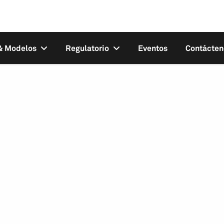
 & Modelos
Regulatorio
Eventos
Contácten