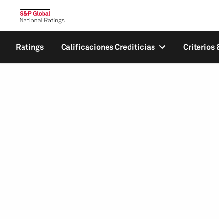
Ratings
Calificaciones Crediticias
Criterios