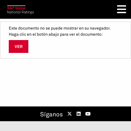
Este documento no se puede mostrar en su navegador.
Haga clic en el botón abajo para ver el documento:
VER
Síganos