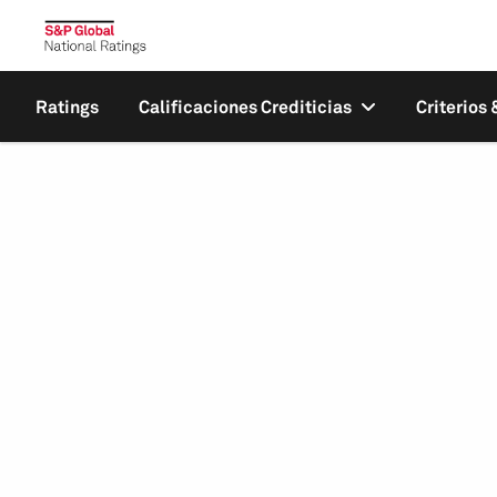
Ratings
Calificaciones Crediticias
Criterios