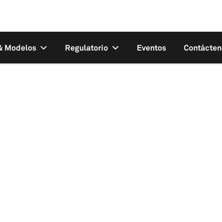
 & Modelos
Regulatorio
Eventos
Contácten