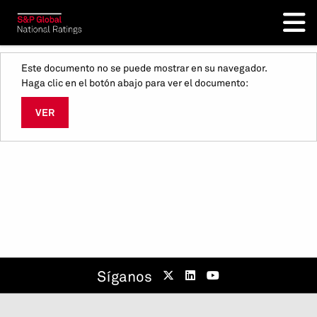
Este documento no se puede mostrar en su navegador.
Haga clic en el botón abajo para ver el documento:
VER
Síganos