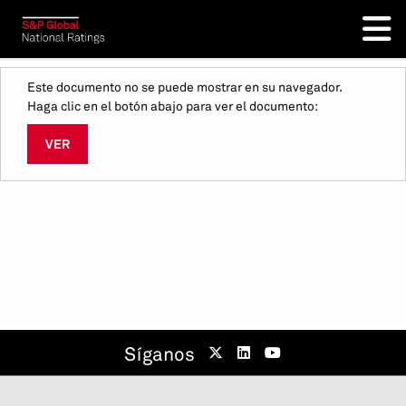
Este documento no se puede mostrar en su navegador.
Haga clic en el botón abajo para ver el documento:
VER
Síganos