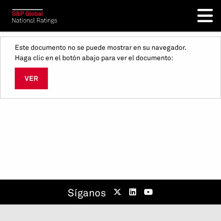
Este documento no se puede mostrar en su navegador.
Haga clic en el botón abajo para ver el documento:
VER
Síganos