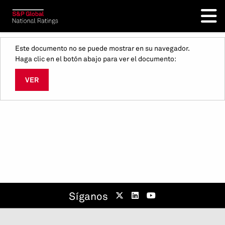
Este documento no se puede mostrar en su navegador.
Haga clic en el botón abajo para ver el documento:
VER
Síganos