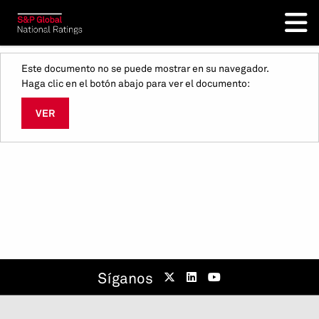
Este documento no se puede mostrar en su navegador.
Haga clic en el botón abajo para ver el documento:
VER
Síganos