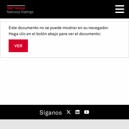
Este documento no se puede mostrar en su navegador.
Haga clic en el botón abajo para ver el documento:
VER
Síganos