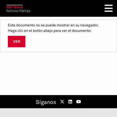
Este documento no se puede mostrar en su navegador.
Haga clic en el botón abajo para ver el documento:
VER
Síganos