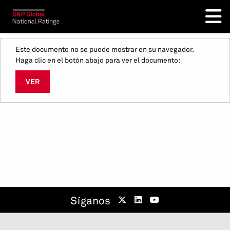
Este documento no se puede mostrar en su navegador.
Haga clic en el botón abajo para ver el documento:
VER
Síganos