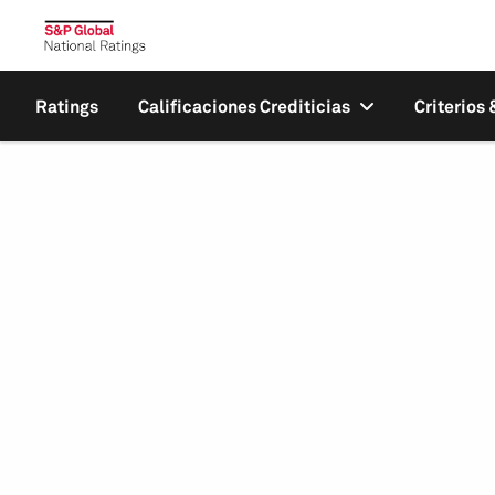
Ratings
Calificaciones Crediticias
Criterios