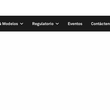
 & Modelos
Regulatorio
Eventos
Contácten