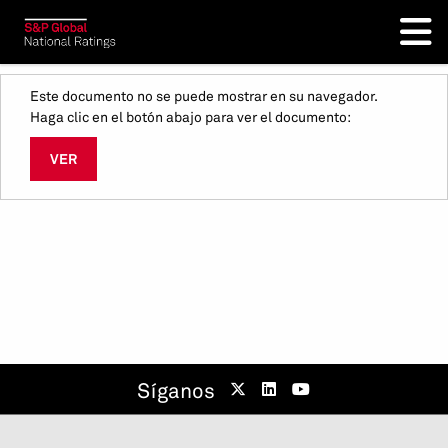
Este documento no se puede mostrar en su navegador.
Haga clic en el botón abajo para ver el documento:
VER
Síganos