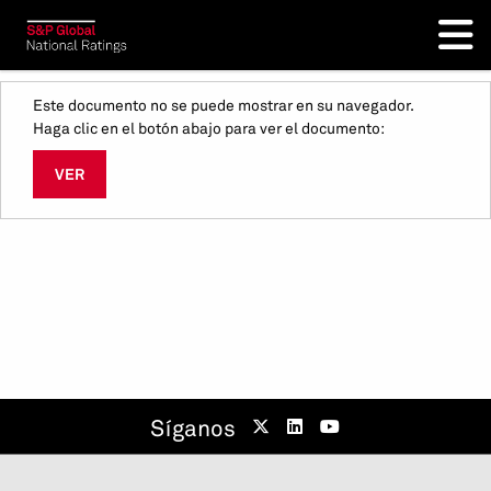
Este documento no se puede mostrar en su navegador.
Haga clic en el botón abajo para ver el documento:
VER
Síganos