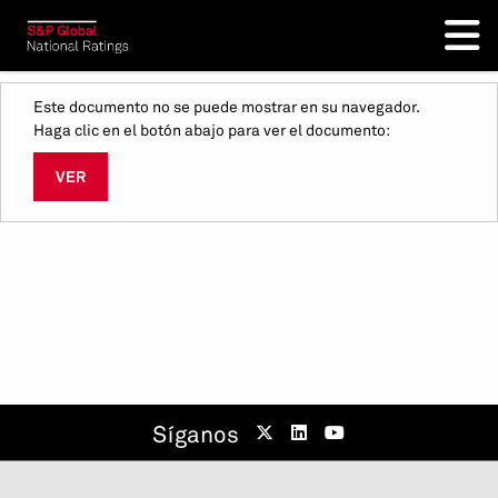
Este documento no se puede mostrar en su navegador.
Haga clic en el botón abajo para ver el documento:
VER
Síganos