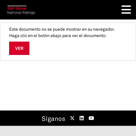
Este documento no se puede mostrar en su navegador.
Haga clic en el botón abajo para ver el documento:
VER
Síganos