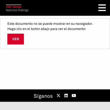
Este documento no se puede mostrar en su navegador.
Haga clic en el botón abajo para ver el documento:
VER
Síganos