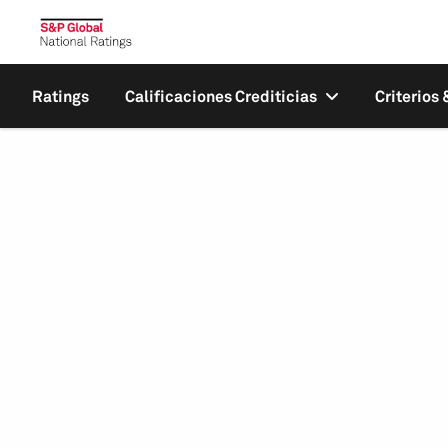
Ratings
Calificaciones Crediticias
Criterios