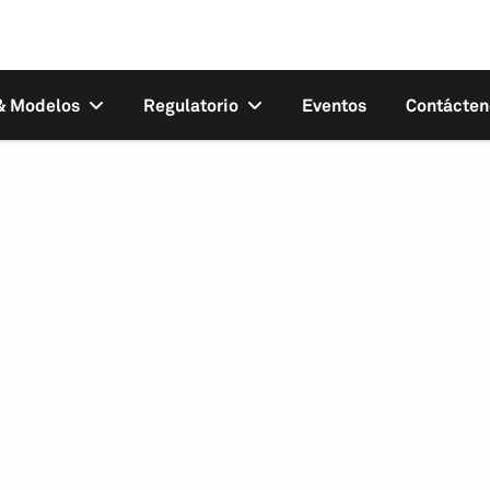
 & Modelos
Regulatorio
Eventos
Contácten