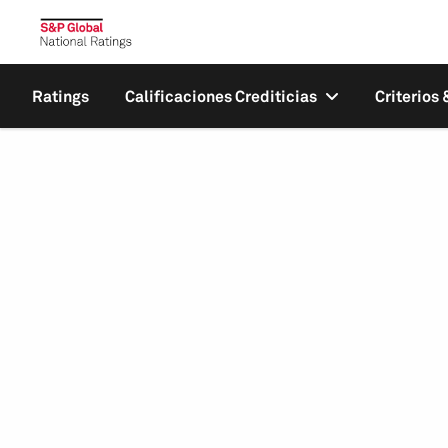
Ratings
Calificaciones Crediticias
Criterios