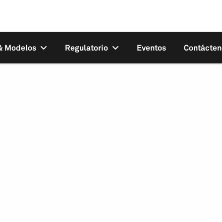
 & Modelos
Regulatorio
Eventos
Contácten