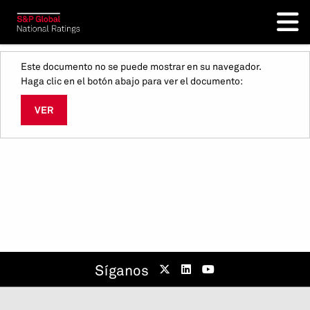
Este documento no se puede mostrar en su navegador.
Haga clic en el botón abajo para ver el documento:
VER
Síganos