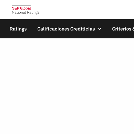
Ratings
Calificaciones Crediticias
Criterios