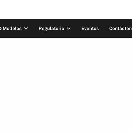
 & Modelos
Regulatorio
Eventos
Contácten