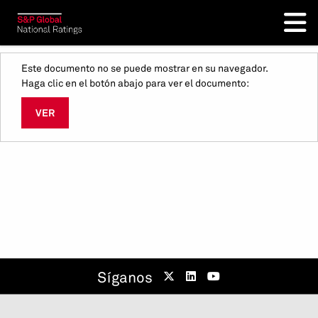
Este documento no se puede mostrar en su navegador.
Haga clic en el botón abajo para ver el documento:
VER
Síganos