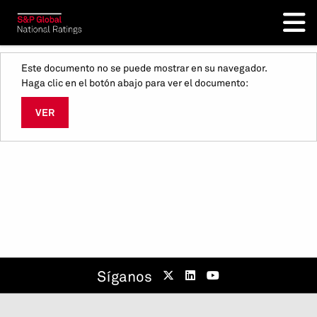
Este documento no se puede mostrar en su navegador.
Haga clic en el botón abajo para ver el documento:
VER
Síganos