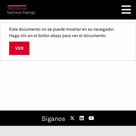
Este documento no se puede mostrar en su navegador.
Haga clic en el botón abajo para ver el documento:
VER
Síganos