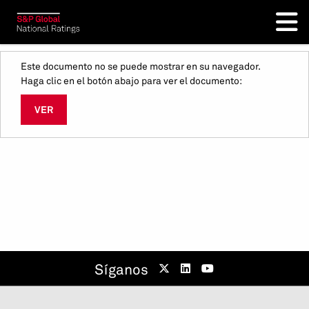
Este documento no se puede mostrar en su navegador.
Haga clic en el botón abajo para ver el documento:
VER
Síganos