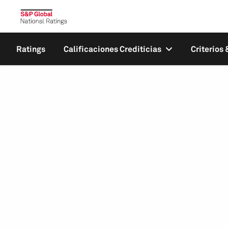
Ratings
Calificaciones Crediticias
Criterios