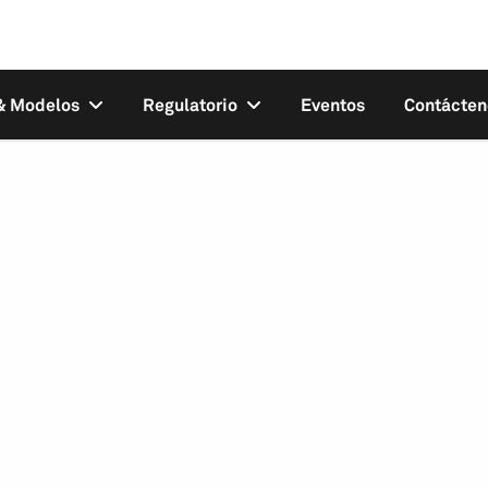
 & Modelos
Regulatorio
Eventos
Contácten