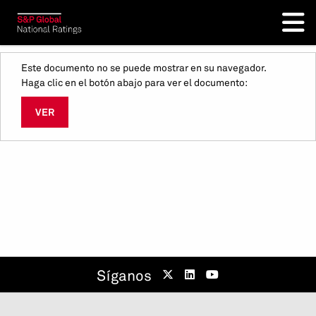
Este documento no se puede mostrar en su navegador.
Haga clic en el botón abajo para ver el documento:
VER
Síganos