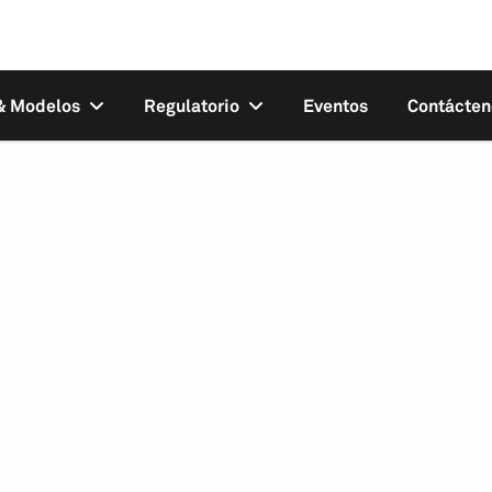
 & Modelos
Regulatorio
Eventos
Contácten