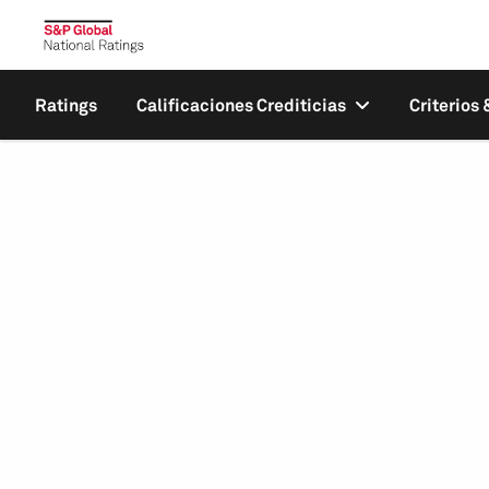
Ratings
Calificaciones Crediticias
Criterios