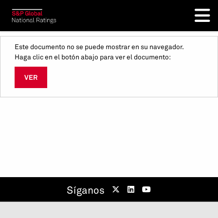
Este documento no se puede mostrar en su navegador.
Haga clic en el botón abajo para ver el documento:
VER
Síganos