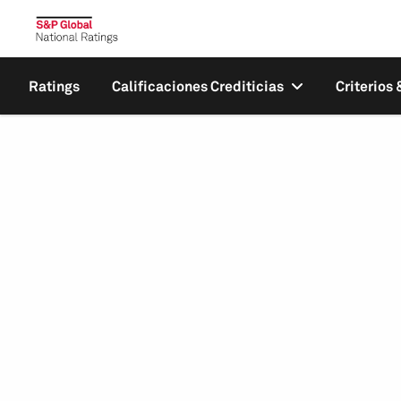
Ratings
Calificaciones Crediticias
Criterios