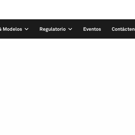
 & Modelos
Regulatorio
Eventos
Contácten