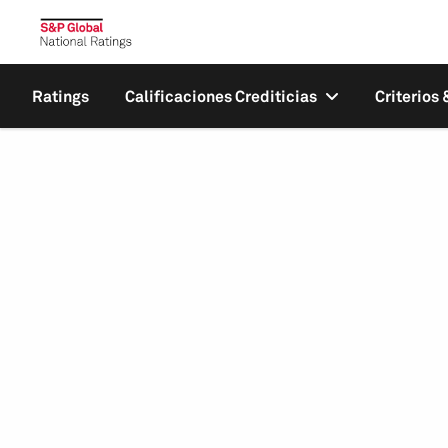
Ratings
Calificaciones Crediticias
Criterios