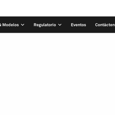
 & Modelos
Regulatorio
Eventos
Contácten