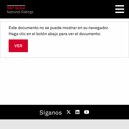
Este documento no se puede mostrar en su navegador.
Haga clic en el botón abajo para ver el documento:
VER
Síganos