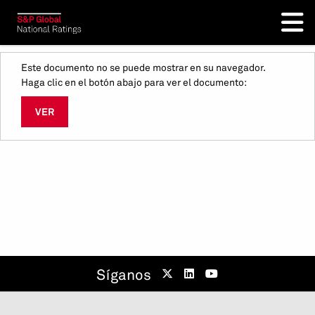
Este documento no se puede mostrar en su navegador.
Haga clic en el botón abajo para ver el documento:
VER
Síganos