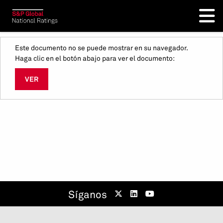
Este documento no se puede mostrar en su navegador.
Haga clic en el botón abajo para ver el documento:
VER
Síganos