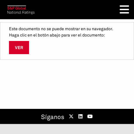
Este documento no se puede mostrar en su navegador.
Haga clic en el botón abajo para ver el documento:
VER
Síganos