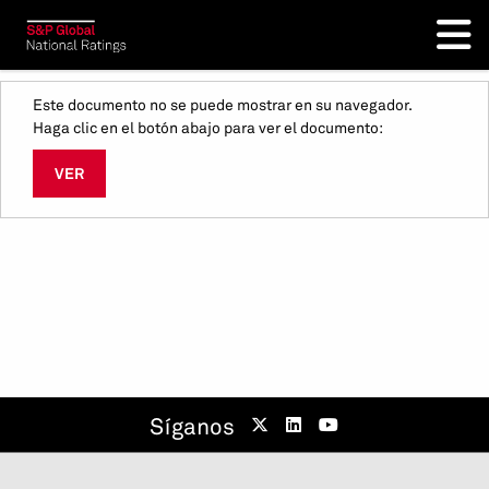
Este documento no se puede mostrar en su navegador.
Haga clic en el botón abajo para ver el documento:
VER
Síganos