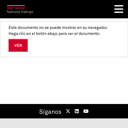
Este documento no se puede mostrar en su navegador.
Haga clic en el botón abajo para ver el documento:
VER
Síganos