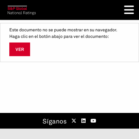
Este documento no se puede mostrar en su navegador.
Haga clic en el botón abajo para ver el documento:
VER
Síganos