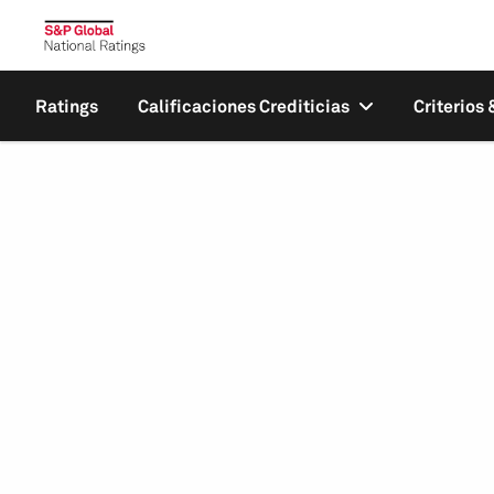
Ratings
Calificaciones Crediticias
Criterios