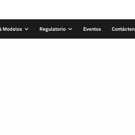
 & Modelos
Regulatorio
Eventos
Contácten