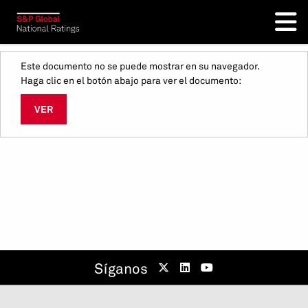
Este documento no se puede mostrar en su navegador.
Haga clic en el botón abajo para ver el documento:
VER
Síganos