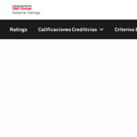
Ratings
Calificaciones Crediticias
Criterios