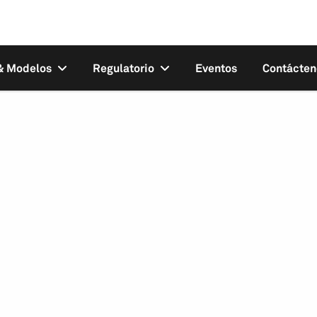
 & Modelos
Regulatorio
Eventos
Contácten