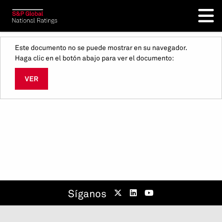
Este documento no se puede mostrar en su navegador.
Haga clic en el botón abajo para ver el documento:
VER
Síganos